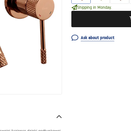
Shipping in Monday.
Ask about product