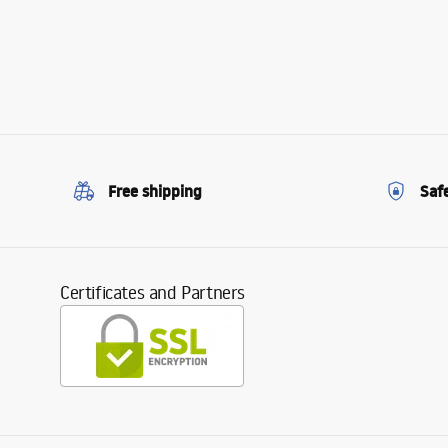
Free shipping
Saf
Certificates and Partners